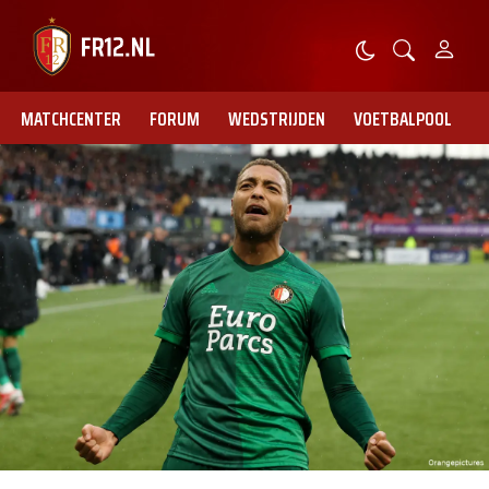
MATCHCENTER
FORUM
WEDSTRIJDEN
VOETBALPOOL