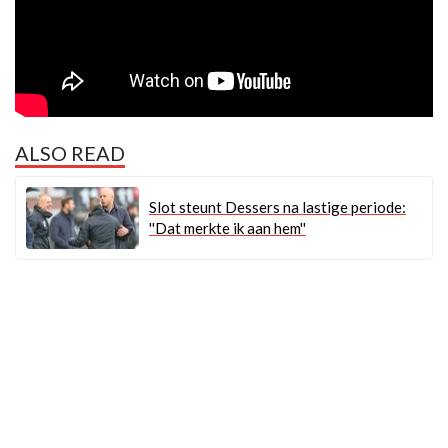
ALSO READ
Slot steunt Dessers na lastige periode:
''Dat merkte ik aan hem''