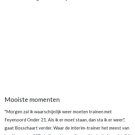
Mooiste momenten
"Morgen zal ik waarschijnlijk weer moeten trainen met
Feyenoord Onder 21. Als ik er moet staan, dan sta ik er weer.",
gaat Bosschaart verder. Waar de interim-trainer het meest van