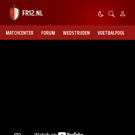
MATCHCENTER
FORUM
WEDSTRIJDEN
VOETBALPOOL