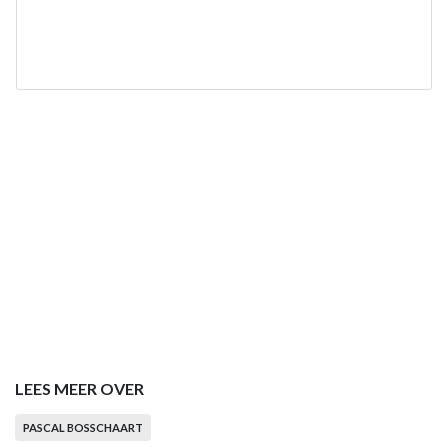
LEES MEER OVER
PASCAL BOSSCHAART