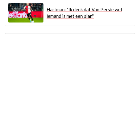
Hartman: "Ik denk dat Van Persie wel
iemand is met een plan"