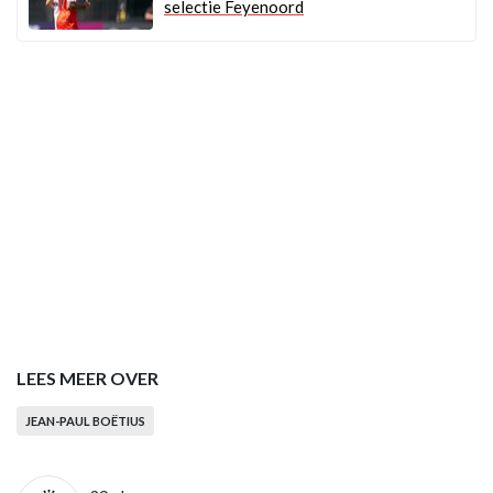
selectie Feyenoord
LEES MEER OVER
JEAN-PAUL BOËTIUS