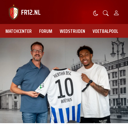
MATCHCENTER
FORUM
WEDSTRIJDEN
VOETBALPOOL