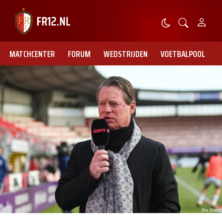
MATCHCENTER
FORUM
WEDSTRIJDEN
VOETBALPOOL