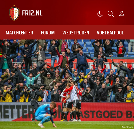
MATCHCENTER
FORUM
WEDSTRIJDEN
VOETBALPOOL