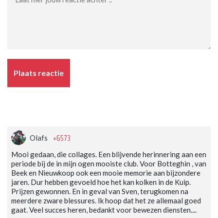
Plaats reactie
+6573
Olafs
Mooi gedaan, die collages. Een blijvende herinnering aan een
periode bij de in mijn ogen mooiste club. Voor Botteghin , van
Beek en Nieuwkoop ook een mooie memorie aan bijzondere
jaren. Dur hebben gevoeld hoe het kan kolken in de Kuip.
Prijzen gewonnen. En in geval van Sven, terugkomen na
meerdere zware blessures. Ik hoop dat het ze allemaal goed
gaat. Veel succes heren, bedankt voor bewezen diensten....