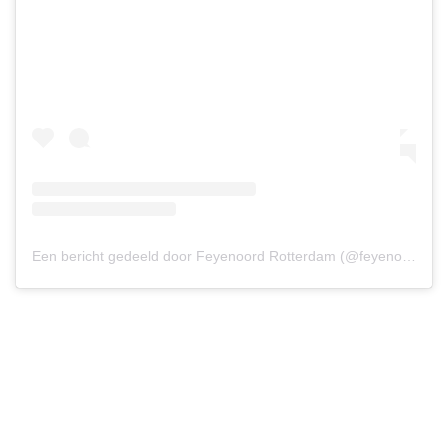
Een bericht gedeeld door Feyenoord Rotterdam (@feyenoord)