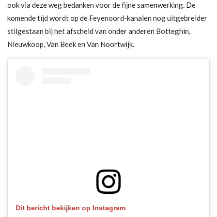
ook via deze weg bedanken voor de fijne samenwerking. De
komende tijd wordt op de Feyenoord-kanalen nog uitgebreider
stilgestaan bij het afscheid van onder anderen Botteghin,
Nieuwkoop, Van Beek en Van Noortwijk.
Dit bericht bekijken op Instagram