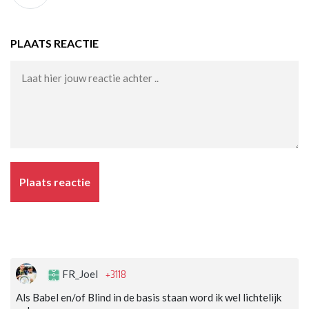
PLAATS REACTIE
Plaats reactie
+3118
FR_Joel
Als Babel en/of Blind in de basis staan word ik wel lichtelijk