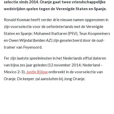
selectie sinds 2014. Oranje gaat twee vriendschappelijke
wedstrijden spelen tegen de Verenigde Staten en Spanje.
Ronald Koeman heeft verder drie nieuwe namen opgenomen in
zijn voorselectie voor de oefeninterlands met de Verenigde
Staten en Spanje: Mohamed Ihattaren (PSV), Teun Koopmeiners
en Owen Wijndal (beiden AZ) zijn geselecteerd door de oud-
trainer van Feyenoord.
Fer zijn laatste speelminuten in het Nederlands elftal dateren
van bijna zes jaar geleden (12 november 2014; Nederland -
Mexico 2-3).
Justin Bijlow
ontbreekt in de voorselectie van
Oranje. De keeper zal aansluiten bij Jong Oranje.