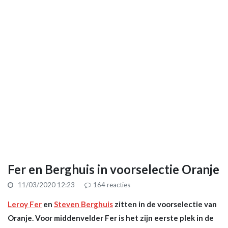
Fer en Berghuis in voorselectie Oranje
11/03/2020 12:23
164
reacties
Leroy Fer
en
Steven Berghuis
zitten in de voorselectie van
Oranje. Voor middenvelder Fer is het zijn eerste plek in de