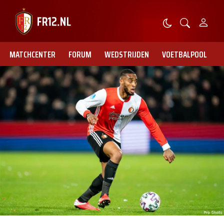
MATCHCENTER
FORUM
WEDSTRIJDEN
VOETBALPOOL