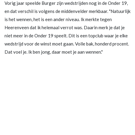
Vorig jaar speelde Burger zijn wedstrijden nog in de Onder 19,
en dat verschil is volgens de middenvelder merkbaar. "Natuurlijk
is het wennen, het is een ander niveau. Ik merkte tegen
Heerenveen dat ik helemaal verrot was. Daarin merk je dat je
niet meer in de Onder 19 speelt. Dit is een topclub waar je elke
wedstrijd voor de winst moet gaan. Volle bak, honderd procent.
Dat voel je. Ik ben jong, daar moet je aan wennen."