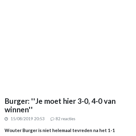
Burger: ''Je moet hier 3-0, 4-0 van
winnen''
15/08/2019 20:53
82
reacties
Wouter Burger is niet helemaal tevreden na het 1-1