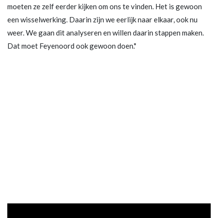
moeten ze zelf eerder kijken om ons te vinden. Het is gewoon
een wisselwerking. Daarin zijn we eerlijk naar elkaar, ook nu
weer. We gaan dit analyseren en willen daarin stappen maken.
Dat moet Feyenoord ook gewoon doen."