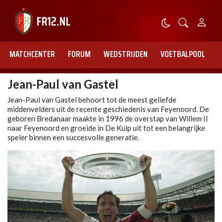
MATCHCENTER
FORUM
WEDSTRIJDEN
VOETBALPOOL
Jean-Paul van Gastel
Jean-Paul van Gastel behoort tot de meest geliefde
middenvelders uit de recente geschiedenis van Feyenoord. De
geboren Bredanaar maakte in 1996 de overstap van Willem II
naar Feyenoord en groeide in De Kuip uit tot een belangrijke
speler binnen een succesvolle generatie.