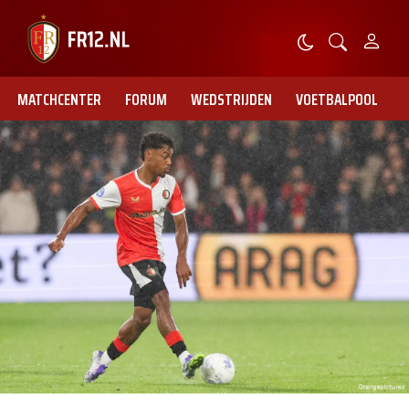
MATCHCENTER
FORUM
WEDSTRIJDEN
VOETBALPOOL