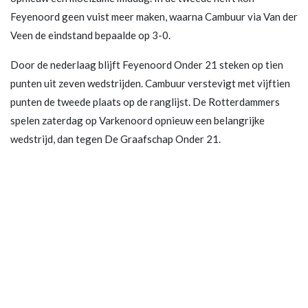
Feyenoord geen vuist meer maken, waarna Cambuur via Van der
Veen de eindstand bepaalde op 3-0.
Door de nederlaag blijft Feyenoord Onder 21 steken op tien
punten uit zeven wedstrijden. Cambuur verstevigt met vijftien
punten de tweede plaats op de ranglijst. De Rotterdammers
spelen zaterdag op Varkenoord opnieuw een belangrijke
wedstrijd, dan tegen De Graafschap Onder 21.