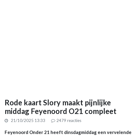
Rode kaart Slory maakt pijnlijke
middag Feyenoord O21 compleet
21/10/2025 13:33
2479
reacties
Feyenoord Onder 21 heeft dinsdagmiddag een vervelende