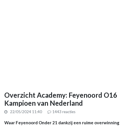
Overzicht Academy: Feyenoord O16
Kampioen van Nederland
22/05/2024 11:40
1443
reacties
Waar Feyenoord Onder 21 dankzij een ruime overwinning