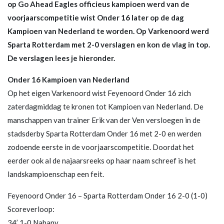
op Go Ahead Eagles officieus kampioen werd van de
voorjaarscompetitie wist Onder 16 later op de dag
Kampioen van Nederland te worden. Op Varkenoord werd
Sparta Rotterdam met 2-0 verslagen en kon de vlag in top.
De verslagen lees je hieronder.
Onder 16 Kampioen van Nederland
Op het eigen Varkenoord wist Feyenoord Onder 16 zich
zaterdagmiddag te kronen tot Kampioen van Nederland. De
manschappen van trainer Erik van der Ven versloegen in de
stadsderby Sparta Rotterdam Onder 16 met 2-0 en werden
zodoende eerste in de voorjaarscompetitie. Doordat het
eerder ook al de najaarsreeks op haar naam schreef is het
landskampioenschap een feit.
Feyenoord Onder 16 – Sparta Rotterdam Onder 16 2-0 (1-0)
Scoreverloop:
34’ 1-0 Nahany