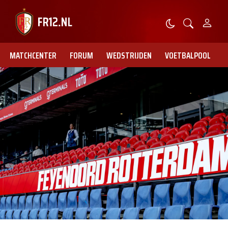
MATCHCENTER
FORUM
WEDSTRIJDEN
VOETBALPOOL