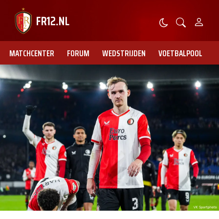
MATCHCENTER
FORUM
WEDSTRIJDEN
VOETBALPOOL