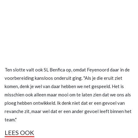
Ten slotte valt ook SL Benfica op, omdat Feyenoord daar in de
voorbereiding kansloos onderuit ging. "Als je die eruit ziet
komen, denk je wel van daar hebben we net gespeeld. Het is
misschien ook alleen maar mooi om te laten zien dat we ons als
ploeg hebben ontwikkeld. Ik denk niet dat er een gevoel van
revanche zit, maar wel dat er een ander gevoel leeft binnen het
team."
LEES OOK