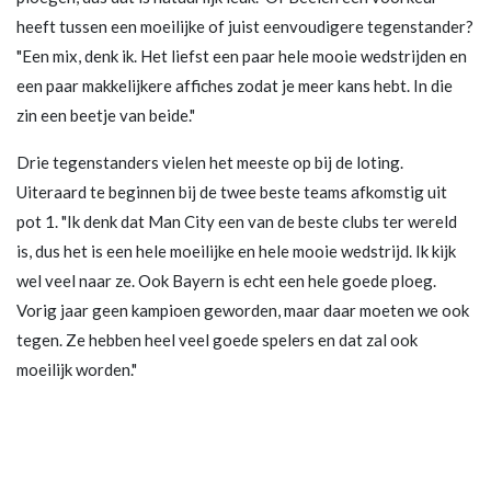
heeft tussen een moeilijke of juist eenvoudigere tegenstander?
"Een mix, denk ik. Het liefst een paar hele mooie wedstrijden en
een paar makkelijkere affiches zodat je meer kans hebt. In die
zin een beetje van beide."
Drie tegenstanders vielen het meeste op bij de loting.
Uiteraard te beginnen bij de twee beste teams afkomstig uit
pot 1. "Ik denk dat Man City een van de beste clubs ter wereld
is, dus het is een hele moeilijke en hele mooie wedstrijd. Ik kijk
wel veel naar ze. Ook Bayern is echt een hele goede ploeg.
Vorig jaar geen kampioen geworden, maar daar moeten we ook
tegen. Ze hebben heel veel goede spelers en dat zal ook
moeilijk worden."