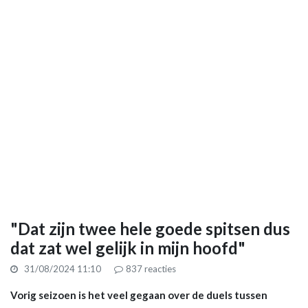
"Dat zijn twee hele goede spitsen dus
dat zat wel gelijk in mijn hoofd"
31/08/2024 11:10
837
reacties
Vorig seizoen is het veel gegaan over de duels tussen