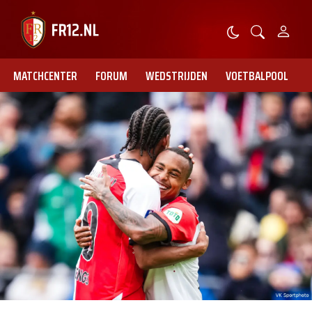
MATCHCENTER
FORUM
WEDSTRIJDEN
VOETBALPOOL