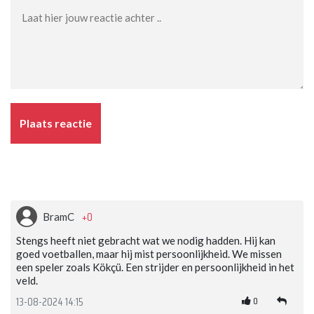
Plaats reactie
+0
BramC
Stengs heeft niet gebracht wat we nodig hadden. Hij kan
goed voetballen, maar hij mist persoonlijkheid. We missen
een speler zoals Kökçü. Een strijder en persoonlijkheid in het
veld.
0
13-08-2024 14:15