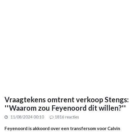
Vraagtekens omtrent verkoop Stengs:
''Waarom zou Feyenoord dit willen?''
11/08/2024 00:10
1816
reacties
Feyenoord is akkoord over een transfersom voor Calvin