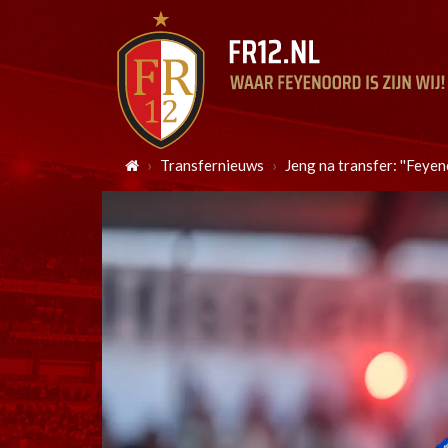
Transfernieuws
Jeng na transfer: ''Feyen