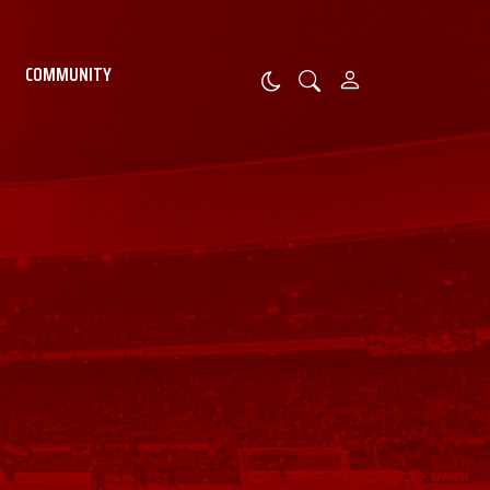
COMMUNITY