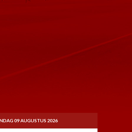
NDAG 09 AUGUSTUS 2026