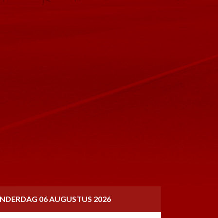
NDERDAG 06 AUGUSTUS 2026