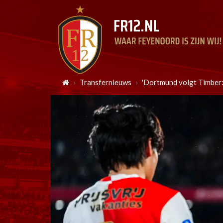
Transfernieuws
'Dortmund volgt Timber: