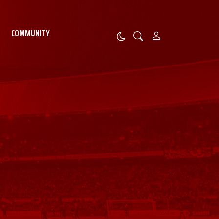
COMMUNITY