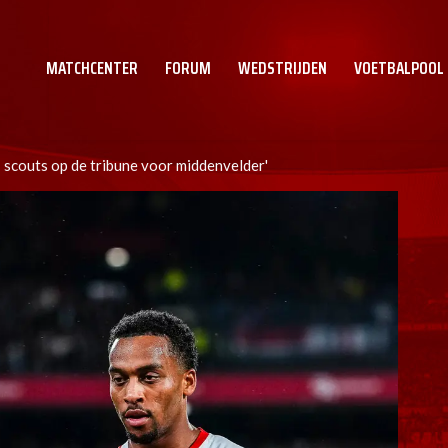
MATCHCENTER
FORUM
WEDSTRIJDEN
VOETBALPOOL
 scouts op de tribune voor middenvelder'