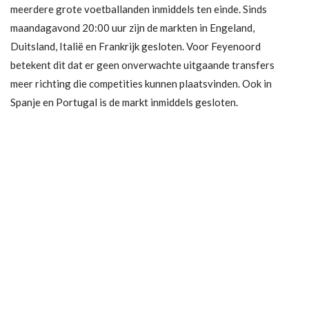
meerdere grote voetballanden inmiddels ten einde. Sinds
maandagavond 20:00 uur zijn de markten in Engeland,
Duitsland, Italië en Frankrijk gesloten. Voor Feyenoord
betekent dit dat er geen onverwachte uitgaande transfers
meer richting die competities kunnen plaatsvinden. Ook in
Spanje en Portugal is de markt inmiddels gesloten.