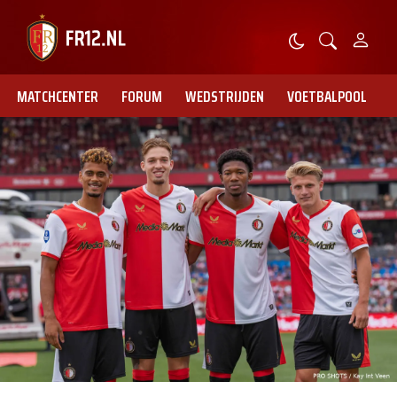
MATCHCENTER
FORUM
WEDSTRIJDEN
VOETBALPOOL