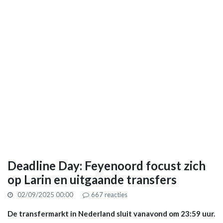
Deadline Day: Feyenoord focust zich
op Larin en uitgaande transfers
02/09/2025 00:00
667
reacties
De transfermarkt in Nederland sluit vanavond om 23:59 uur.