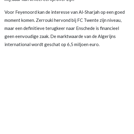
Voor Feyenoord kan de interesse van Al-Sharjah op een goed
moment komen. Zerrouki hervond bij FC Twente zijn niveau,
maar een definitieve terugkeer naar Enschede is financieel
geen eenvoudige zaak. De marktwaarde van de Algerijns
international wordt geschat op 6,5 miljoen euro.