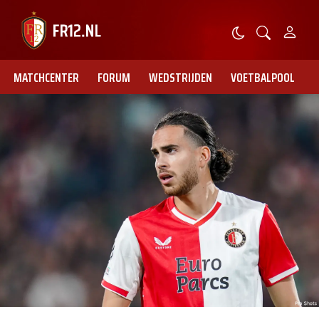
MATCHCENTER
FORUM
WEDSTRIJDEN
VOETBALPOOL