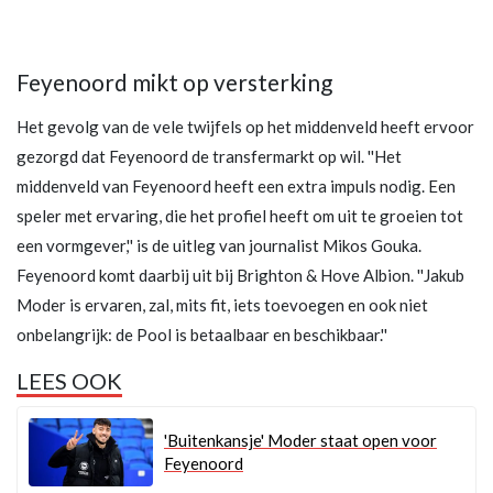
Feyenoord mikt op versterking
Het gevolg van de vele twijfels op het middenveld heeft ervoor
gezorgd dat Feyenoord de transfermarkt op wil. ''Het
middenveld van Feyenoord heeft een extra impuls nodig. Een
speler met ervaring, die het profiel heeft om uit te groeien tot
een vormgever,'' is de uitleg van journalist Mikos Gouka.
Feyenoord komt daarbij uit bij Brighton & Hove Albion. ''Jakub
Moder is ervaren, zal, mits fit, iets toevoegen en ook niet
onbelangrijk: de Pool is betaalbaar en beschikbaar.''
LEES OOK
'Buitenkansje' Moder staat open voor
Feyenoord