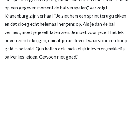
op een gegeven moment de bal verspelen,'' vervolgt
Kranenburg zijn verhaal. ''Je ziet hem een sprint terugtrekken
en dat sloeg echt helemaal nergens op. Als je dan de bal
verliest, moet je jezelf laten zien. Je moet voor jezelf het lek
boven zien te krijgen, omdat je niet levert waarvoor een hoop
geld is betaald. Qua ballen ook: makkelijk inleveren, makkelijk
balverlies leiden. Gewoon niet goed.''