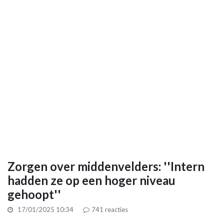
Zorgen over middenvelders: ''Intern
hadden ze op een hoger niveau
gehoopt''
17/01/2025 10:34
741
reacties