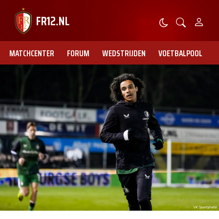
MATCHCENTER
FORUM
WEDSTRIJDEN
VOETBALPOOL