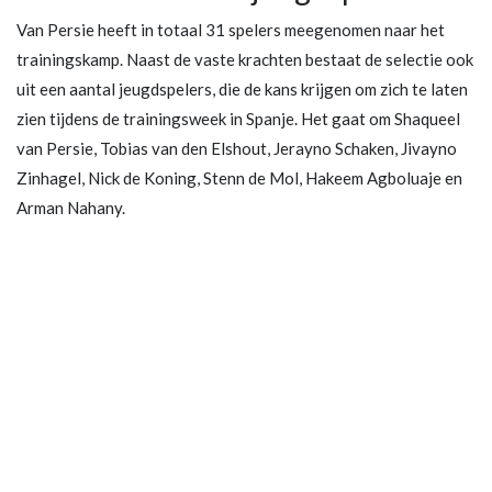
Van Persie heeft in totaal 31 spelers meegenomen naar het
trainingskamp. Naast de vaste krachten bestaat de selectie ook
uit een aantal jeugdspelers, die de kans krijgen om zich te laten
zien tijdens de trainingsweek in Spanje. Het gaat om Shaqueel
van Persie, Tobias van den Elshout, Jerayno Schaken, Jivayno
Zinhagel, Nick de Koning, Stenn de Mol, Hakeem Agboluaje en
Arman Nahany.