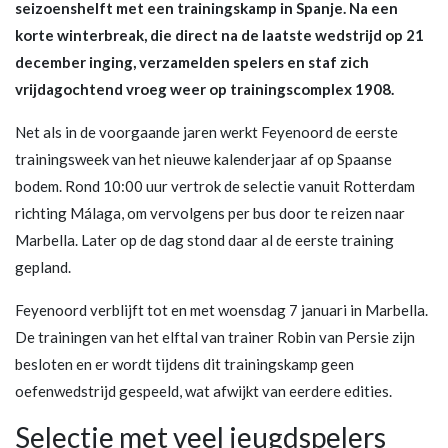
seizoenshelft met een trainingskamp in Spanje. Na een
korte winterbreak, die direct na de laatste wedstrijd op 21
december inging, verzamelden spelers en staf zich
vrijdagochtend vroeg weer op trainingscomplex 1908.
Net als in de voorgaande jaren werkt Feyenoord de eerste
trainingsweek van het nieuwe kalenderjaar af op Spaanse
bodem. Rond 10:00 uur vertrok de selectie vanuit Rotterdam
richting Málaga, om vervolgens per bus door te reizen naar
Marbella. Later op de dag stond daar al de eerste training
gepland.
Feyenoord verblijft tot en met woensdag 7 januari in Marbella.
De trainingen van het elftal van trainer Robin van Persie zijn
besloten en er wordt tijdens dit trainingskamp geen
oefenwedstrijd gespeeld, wat afwijkt van eerdere edities.
Selectie met veel jeugdspelers