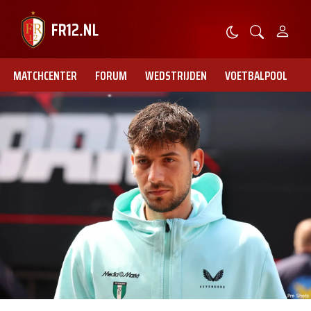
MATCHCENTER
FORUM
WEDSTRIJDEN
VOETBALPOOL