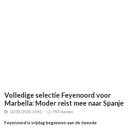
Volledige selectie Feyenoord voor
Marbella: Moder reist mee naar Spanje
02/01/2026 10:41
743
reacties
Feyenoord is vrijdag begonnen aan de tweede