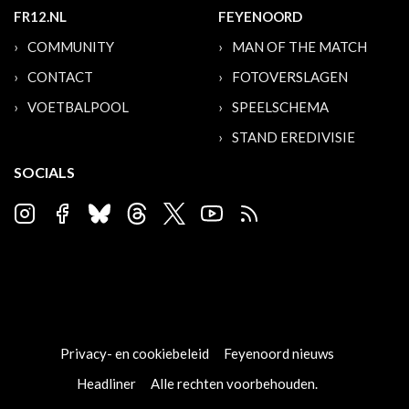
FR12.NL
FEYENOORD
COMMUNITY
MAN OF THE MATCH
CONTACT
FOTOVERSLAGEN
VOETBALPOOL
SPEELSCHEMA
STAND EREDIVISIE
SOCIALS
Privacy- en cookiebeleid
Feyenoord nieuws
Headliner
Alle rechten voorbehouden.