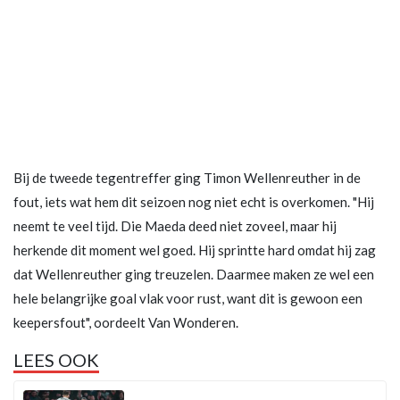
Bij de tweede tegentreffer ging Timon Wellenreuther in de
fout, iets wat hem dit seizoen nog niet echt is overkomen. "Hij
neemt te veel tijd. Die Maeda deed niet zoveel, maar hij
herkende dit moment wel goed. Hij sprintte hard omdat hij zag
dat Wellenreuther ging treuzelen. Daarmee maken ze wel een
hele belangrijke goal vlak voor rust, want dit is gewoon een
keepersfout", oordeelt Van Wonderen.
LEES OOK