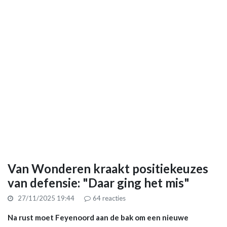
Van Wonderen kraakt positiekeuzes
van defensie: "Daar ging het mis"
27/11/2025 19:44
64
reacties
Na rust moet Feyenoord aan de bak om een nieuwe