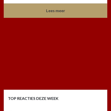
Lees meer
TOP REACTIES DEZE WEEK