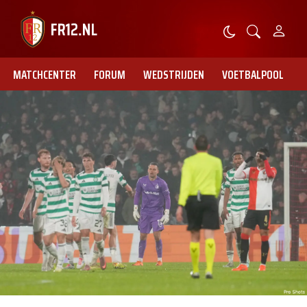
MATCHCENTER
FORUM
WEDSTRIJDEN
VOETBALPOOL