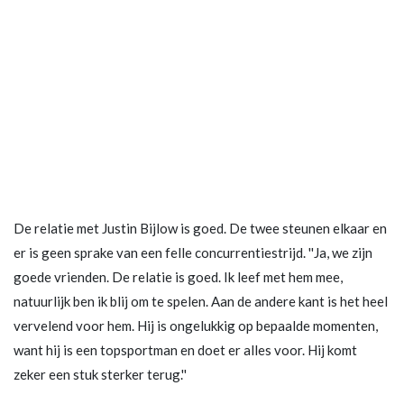
De relatie met Justin Bijlow is goed. De twee steunen elkaar en
er is geen sprake van een felle concurrentiestrijd. ''Ja, we zijn
goede vrienden. De relatie is goed. Ik leef met hem mee,
natuurlijk ben ik blij om te spelen. Aan de andere kant is het heel
vervelend voor hem. Hij is ongelukkig op bepaalde momenten,
want hij is een topsportman en doet er alles voor. Hij komt
zeker een stuk sterker terug.''