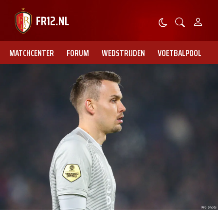
MATCHCENTER
FORUM
WEDSTRIJDEN
VOETBALPOOL