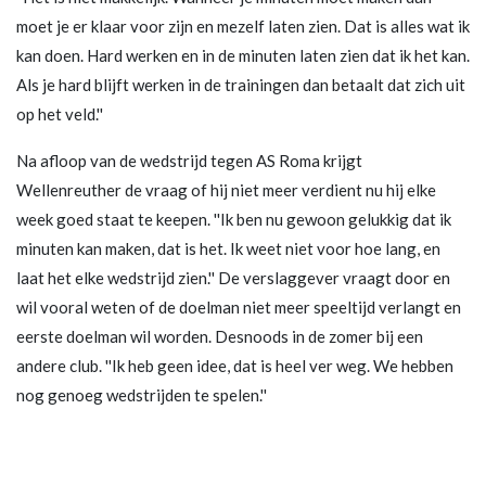
moet je er klaar voor zijn en mezelf laten zien. Dat is alles wat ik
kan doen. Hard werken en in de minuten laten zien dat ik het kan.
Als je hard blijft werken in de trainingen dan betaalt dat zich uit
op het veld.''
Na afloop van de wedstrijd tegen AS Roma krijgt
Wellenreuther de vraag of hij niet meer verdient nu hij elke
week goed staat te keepen. ''Ik ben nu gewoon gelukkig dat ik
minuten kan maken, dat is het. Ik weet niet voor hoe lang, en
laat het elke wedstrijd zien.'' De verslaggever vraagt door en
wil vooral weten of de doelman niet meer speeltijd verlangt en
eerste doelman wil worden. Desnoods in de zomer bij een
andere club. ''Ik heb geen idee, dat is heel ver weg. We hebben
nog genoeg wedstrijden te spelen.''