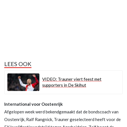
LEES OOK
VIDEO: Trauner viert feest met
supporters in De Skihut
International voor Oostenrijk
Afgelopen week werd bekendgemaakt dat de bondscoach van
Oostenrijk, Ralf Rangnick, Trauner geselecteerd heeft voor de