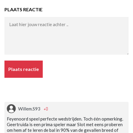
PLAATS REACTIE
Plaats reactie
+0
Willem.S93
Feyenoord speel perfecte wedstrijden. Toch één opmerking.
Geertruida is een prima speler maar Slot met eens proberen
om hem af te leren de bal in 90% van de gevallen breed of