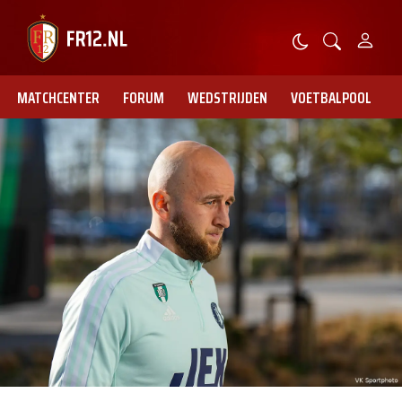
MATCHCENTER
FORUM
WEDSTRIJDEN
VOETBALPOOL