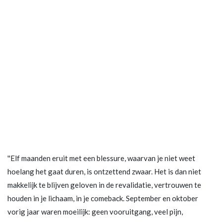
''Elf maanden eruit met een blessure, waarvan je niet weet
hoelang het gaat duren, is ontzettend zwaar. Het is dan niet
makkelijk te blijven geloven in de revalidatie, vertrouwen te
houden in je lichaam, in je comeback. September en oktober
vorig jaar waren moeilijk: geen vooruitgang, veel pijn,