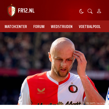
MATCHCENTER
FORUM
WEDSTRIJDEN
VOETBALPOOL