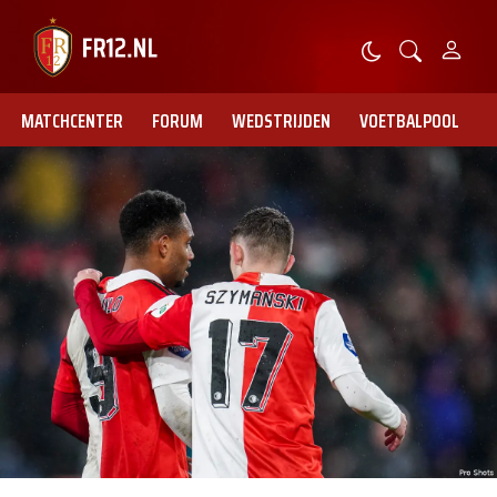
MATCHCENTER
FORUM
WEDSTRIJDEN
VOETBALPOOL