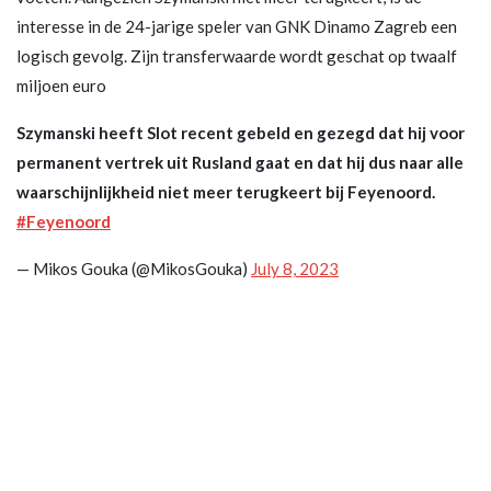
interesse in de 24-jarige speler van GNK Dinamo Zagreb een
logisch gevolg. Zijn transferwaarde wordt geschat op twaalf
miljoen euro
Szymanski heeft Slot recent gebeld en gezegd dat hij voor
permanent vertrek uit Rusland gaat en dat hij dus naar alle
waarschijnlijkheid niet meer terugkeert bij Feyenoord.
#Feyenoord
— Mikos Gouka (@MikosGouka)
July 8, 2023