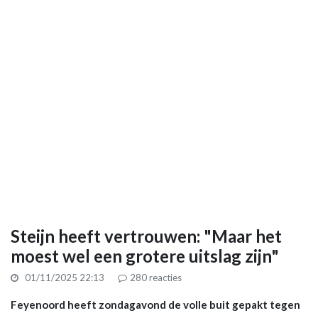
Steijn heeft vertrouwen: "Maar het
moest wel een grotere uitslag zijn"
01/11/2025 22:13
280
reacties
Feyenoord heeft zondagavond de volle buit gepakt tegen