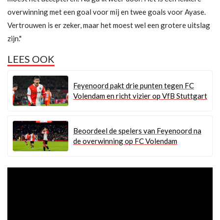
overwinning met een goal voor mij en twee goals voor Ayase.
Vertrouwen is er zeker, maar het moest wel een grotere uitslag
zijn."
LEES OOK
Feyenoord pakt drie punten tegen FC
Volendam en richt vizier op VfB Stuttgart
Beoordeel de spelers van Feyenoord na
de overwinning op FC Volendam