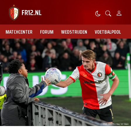
MATCHCENTER
FORUM
WEDSTRIJDEN
VOETBALPOOL