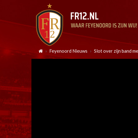
Feyenoord Nieuws
Slot over zijn band me