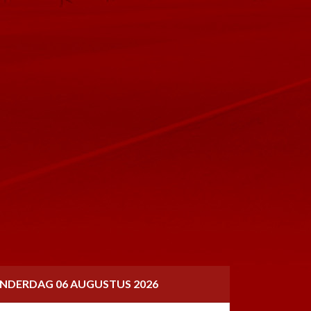
NDERDAG 06 AUGUSTUS 2026