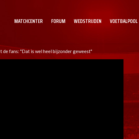
MATCHCENTER
FORUM
WEDSTRIJDEN
VOETBALPOOL
t de fans: "Dat is wel heel bijzonder geweest"