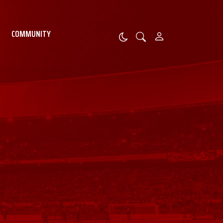
COMMUNITY