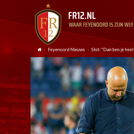
Feyenoord Nieuws
Slot: ''Dan ben je heel