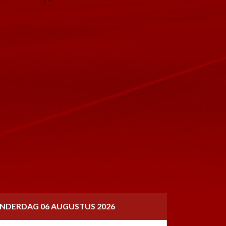
NDERDAG 06 AUGUSTUS 2026