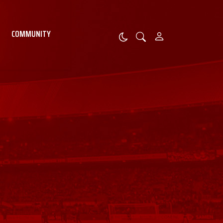
COMMUNITY