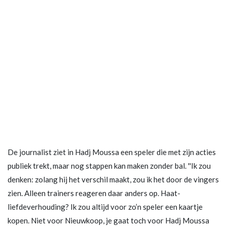
De journalist ziet in Hadj Moussa een speler die met zijn acties
publiek trekt, maar nog stappen kan maken zonder bal. ''Ik zou
denken: zolang hij het verschil maakt, zou ik het door de vingers
zien. Alleen trainers reageren daar anders op. Haat-
liefdeverhouding? Ik zou altijd voor zo’n speler een kaartje
kopen. Niet voor Nieuwkoop, je gaat toch voor Hadj Moussa