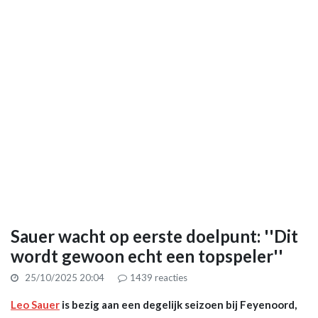
Sauer wacht op eerste doelpunt: ''Dit
wordt gewoon echt een topspeler''
25/10/2025 20:04
1439
reacties
Leo Sauer
is bezig aan een degelijk seizoen bij Feyenoord,