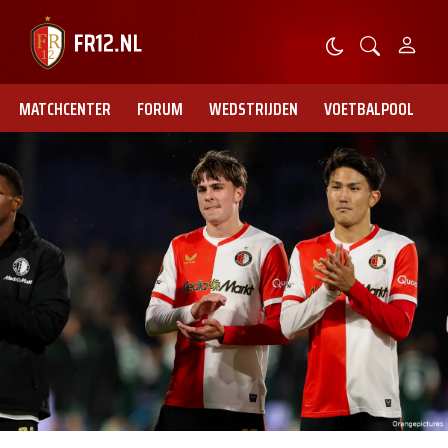
MATCHCENTER
FORUM
WEDSTRIJDEN
VOETBALPOOL