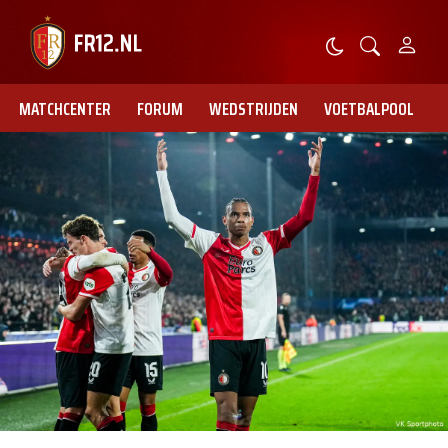
MATCHCENTER
FORUM
WEDSTRIJDEN
VOETBALPOOL