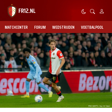
MATCHCENTER
FORUM
WEDSTRIJDEN
VOETBALPOOL