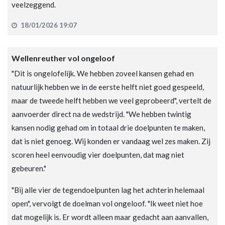
veelzeggend.
18/01/2026 19:07
Wellenreuther vol ongeloof
"Dit is ongelofelijk. We hebben zoveel kansen gehad en
natuurlijk hebben we in de eerste helft niet goed gespeeld,
maar de tweede helft hebben we veel geprobeerd", vertelt de
aanvoerder direct na de wedstrijd. "We hebben twintig
kansen nodig gehad om in totaal drie doelpunten te maken,
dat is niet genoeg. Wij konden er vandaag wel zes maken. Zij
scoren heel eenvoudig vier doelpunten, dat mag niet
gebeuren."
"Bij alle vier de tegendoelpunten lag het achterin helemaal
open", vervolgt de doelman vol ongeloof. "Ik weet niet hoe
dat mogelijk is. Er wordt alleen maar gedacht aan aanvallen,