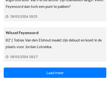
Feyenoord dan toch een punt te pakken?
18/01/2026 18:33
Wissel Feyenoord
82' | Tobias Van den Elshout maakt zijn debuut en komt in de
plaats voor Jordan Lotomba.
18/01/2026 18:27
Laad meer