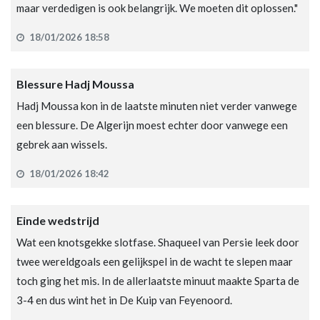
maar verdedigen is ook belangrijk. We moeten dit oplossen."
18/01/2026 18:58
Blessure Hadj Moussa
Hadj Moussa kon in de laatste minuten niet verder vanwege
een blessure. De Algerijn moest echter door vanwege een
gebrek aan wissels.
18/01/2026 18:42
Einde wedstrijd
Wat een knotsgekke slotfase. Shaqueel van Persie leek door
twee wereldgoals een gelijkspel in de wacht te slepen maar
toch ging het mis. In de allerlaatste minuut maakte Sparta de
3-4 en dus wint het in De Kuip van Feyenoord.