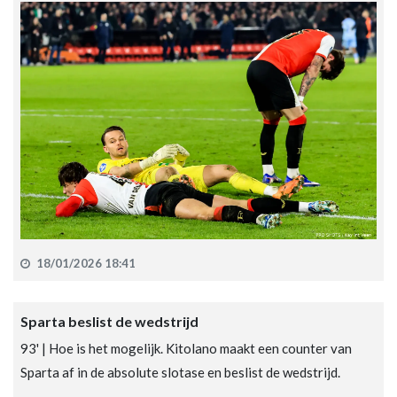
18/01/2026 18:41
Sparta beslist de wedstrijd
93' | Hoe is het mogelijk. Kitolano maakt een counter van
Sparta af in de absolute slotase en beslist de wedstrijd.