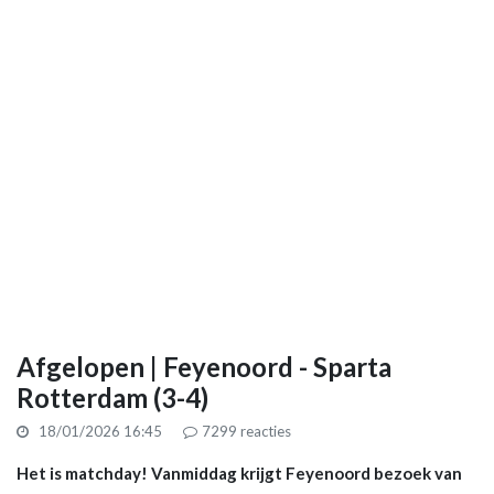
Afgelopen | Feyenoord - Sparta
Rotterdam (3-4)
18/01/2026 16:45
7299
reacties
Het is matchday! Vanmiddag krijgt Feyenoord bezoek van