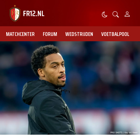
MATCHCENTER
FORUM
WEDSTRIJDEN
VOETBALPOOL