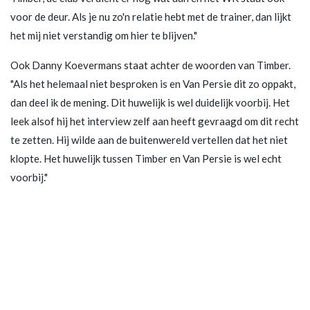
voor de deur. Als je nu zo'n relatie hebt met de trainer, dan lijkt
het mij niet verstandig om hier te blijven."
Ook Danny Koevermans staat achter de woorden van Timber.
"Als het helemaal niet besproken is en Van Persie dit zo oppakt,
dan deel ik de mening. Dit huwelijk is wel duidelijk voorbij. Het
leek alsof hij het interview zelf aan heeft gevraagd om dit recht
te zetten. Hij wilde aan de buitenwereld vertellen dat het niet
klopte. Het huwelijk tussen Timber en Van Persie is wel echt
voorbij."