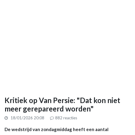
Kritiek op Van Persie: "Dat kon niet
meer gerepareerd worden"
18/01/2026 20:08
882
reacties
De wedstrijd van zondagmiddag heeft een aantal