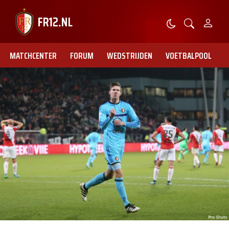
MATCHCENTER
FORUM
WEDSTRIJDEN
VOETBALPOOL