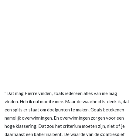
''Dat mag Pierre vinden, zoals iedereen alles van me mag
vinden. Heb ik nul moeite mee. Maar de waarheid is, denk ik, dat
een spits er staat om doelpunten te maken. Goals betekenen
namelijk overwinningen. En overwinningen zorgen voor een
hoge klassering. Dat zou het criterium moeten zijn, niet of je
daarnaast een ballerina bent. De waarde van de goaltjesdief