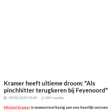
Kramer heeft ultieme droom: "Als
pinchhitter terugkeren bij Feyenoord"
09/05/2023 19:24
845
reacties
Michiel Kramer
is momenteel bezig aan een heerlijk seizoen