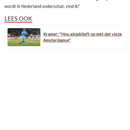
wordt in Nederland onderschat, vind ik."
LEES OOK
Kramer: ''Hou alsjeblieft op met dat vieze
Amsterdamse''