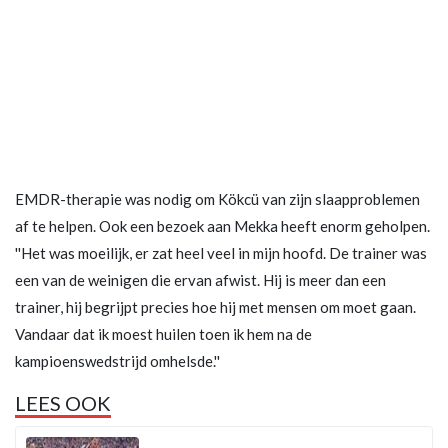
EMDR-therapie was nodig om Kökcü van zijn slaapproblemen
af te helpen. Ook een bezoek aan Mekka heeft enorm geholpen.
''Het was moeilijk, er zat heel veel in mijn hoofd. De trainer was
een van de weinigen die ervan afwist. Hij is meer dan een
trainer, hij begrijpt precies hoe hij met mensen om moet gaan.
Vandaar dat ik moest huilen toen ik hem na de
kampioenswedstrijd omhelsde.''
LEES OOK