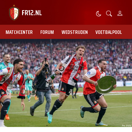
MATCHCENTER
FORUM
WEDSTRIJDEN
VOETBALPOOL