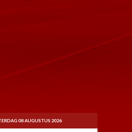
TERDAG 08 AUGUSTUS 2026