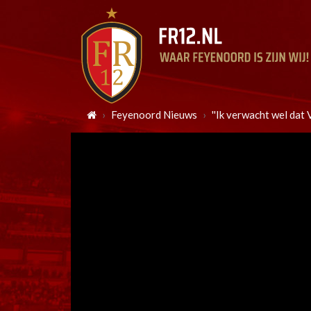
Feyenoord Nieuws
''Ik verwacht wel dat 