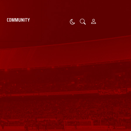
COMMUNITY