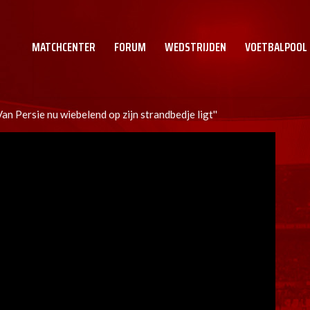
MATCHCENTER
FORUM
WEDSTRIJDEN
VOETBALPOOL
Van Persie nu wiebelend op zijn strandbedje ligt''