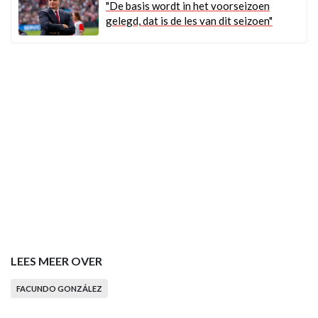
"De basis wordt in het voorseizoen
gelegd, dat is de les van dit seizoen"
LEES MEER OVER
FACUNDO GONZÁLEZ