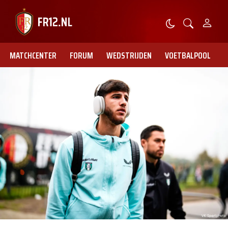
MATCHCENTER
FORUM
WEDSTRIJDEN
VOETBALPOOL