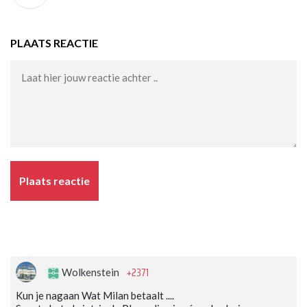
PLAATS REACTIE
Plaats reactie
+2371
Wolkenstein
Kun je nagaan Wat Milan betaalt ....