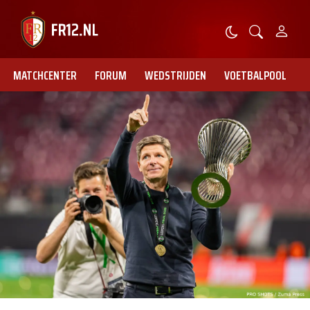
MATCHCENTER
FORUM
WEDSTRIJDEN
VOETBALPOOL