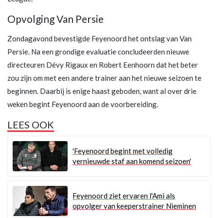
Opvolging Van Persie
Zondagavond bevestigde Feyenoord het ontslag van Van
Persie. Na een grondige evaluatie concludeerden nieuwe
directeuren Dévy Rigaux en Robert Eenhoorn dat het beter
zou zijn om met een andere trainer aan het nieuwe seizoen te
beginnen. Daarbij is enige haast geboden, want al over drie
weken begint Feyenoord aan de voorbereiding.
LEES OOK
'Feyenoord begint met volledig
vernieuwde staf aan komend seizoen'
Feyenoord ziet ervaren l'Ami als
opvolger van keeperstrainer Nieminen