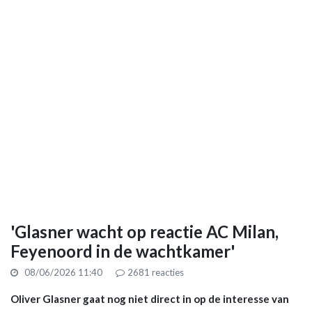
'Glasner wacht op reactie AC Milan,
Feyenoord in de wachtkamer'
08/06/2026 11:40
2681
reacties
Oliver Glasner gaat nog niet direct in op de interesse van