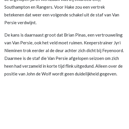
Southampton en Rangers. Voor Hake zou een vertrek
betekenen dat weer een volgende schakel uit de staf van Van
Persie verdwijnt.
De kans is daarnaast groot dat Brian Pinas, een vertrouweling
van Van Persie, ook het veld moet ruimen. Keeperstrainer Jyri
Nieminen trok eerder al de deur achter zich dicht bij Feyenoord.
Daarmee is de staf die Van Persie afgelopen seizoen om zich
heen had verzameld in korte tijd flink uitgedund. Alleen over de
positie van John de Wolf wordt geen duidelijkheid gegeven.