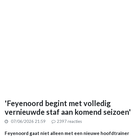
'Feyenoord begint met volledig
vernieuwde staf aan komend seizoen'
07/06/2026 21:59
2397
reacties
Feyenoord gaat niet alleen met een nieuwe hoofdtrainer