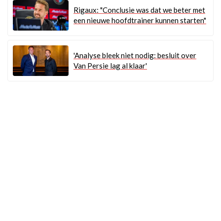
Rigaux: "Conclusie was dat we beter met
een nieuwe hoofdtrainer kunnen starten"
'Analyse bleek niet nodig: besluit over
Van Persie lag al klaar'