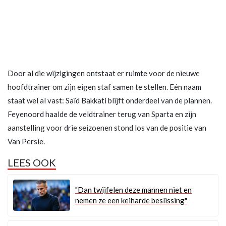
Door al die wijzigingen ontstaat er ruimte voor de nieuwe
hoofdtrainer om zijn eigen staf samen te stellen. Eén naam
staat wel al vast: Saïd Bakkati blijft onderdeel van de plannen.
Feyenoord haalde de veldtrainer terug van Sparta en zijn
aanstelling voor drie seizoenen stond los van de positie van
Van Persie.
LEES OOK
"Dan twijfelen deze mannen niet en
nemen ze een keiharde beslissing"