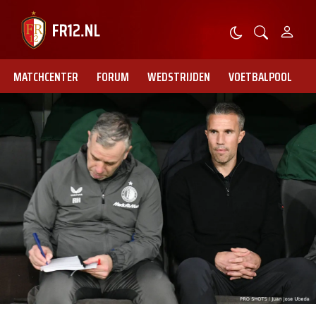
MATCHCENTER
FORUM
WEDSTRIJDEN
VOETBALPOOL