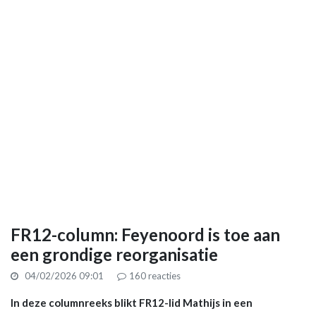
FR12-column: Feyenoord is toe aan
een grondige reorganisatie
04/02/2026 09:01
160
reacties
In deze columnreeks blikt FR12-lid Mathijs in een