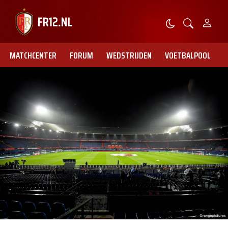
MATCHCENTER
FORUM
WEDSTRIJDEN
VOETBALPOOL