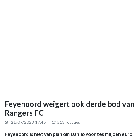
Feyenoord weigert ook derde bod van
Rangers FC
21/07/2023 17:45
513
reacties
Feyenoord is niet van plan om Danilo voor zes miljoen euro