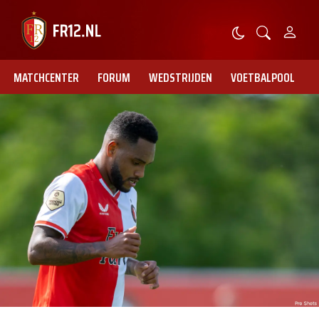
MATCHCENTER
FORUM
WEDSTRIJDEN
VOETBALPOOL