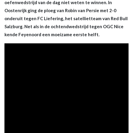
oefenwedstrijd van de dag niet weten te winnen. In
Oostenrijk ging de ploeg van Robin van Persie met 2-0
onderuit tegen FC Liefering, het satellietteam van Red Bull
Salzburg. Net als in de ochtendwedstrijd tegen OGC Nice
kende Feyenoord een moeizame eerste helft.