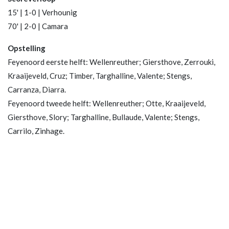
15' | 1-0 | Verhounig
70' | 2-0 | Camara
Opstelling
Feyenoord eerste helft: Wellenreuther; Giersthove, Zerrouki,
Kraaijeveld, Cruz; Timber, Targhalline, Valente; Stengs,
Carranza, Diarra.
Feyenoord tweede helft: Wellenreuther; Otte, Kraaijeveld,
Giersthove, Slory; Targhalline, Bullaude, Valente; Stengs,
Carrilo, Zinhage.