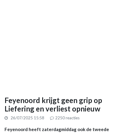
Feyenoord krijgt geen grip op
Liefering en verliest opnieuw
26/07/2025 15:58
2250
reacties
Feyenoord heeft zaterdagmiddag ook de tweede