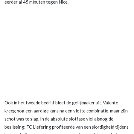
eerder al 45 minuten tegen Nice.
Ook in het tweede bedrijf bleef de gelijkmaker uit. Valente
kreeg nog een aardige kans na een vlotte combinatie, maar zijn
schot was te slap. In de absolute slotfase viel alsnog de
beslissing: FC Liefering profiteerde van een slordigheid tijdens