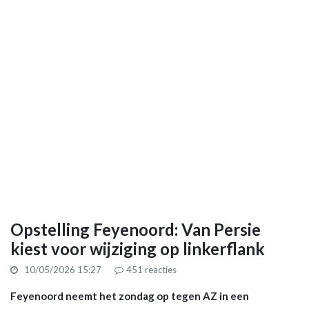
Opstelling Feyenoord: Van Persie
kiest voor wijziging op linkerflank
10/05/2026 15:27
451
reacties
Feyenoord neemt het zondag op tegen AZ in een