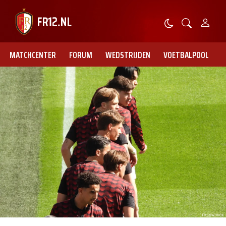
MATCHCENTER
FORUM
WEDSTRIJDEN
VOETBALPOOL