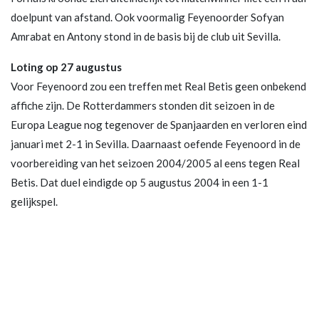
doelpunt van afstand. Ook voormalig Feyenoorder Sofyan
Amrabat en Antony stond in de basis bij de club uit Sevilla.
Loting op 27 augustus
Voor Feyenoord zou een treffen met Real Betis geen onbekend
affiche zijn. De Rotterdammers stonden dit seizoen in de
Europa League nog tegenover de Spanjaarden en verloren eind
januari met 2-1 in Sevilla. Daarnaast oefende Feyenoord in de
voorbereiding van het seizoen 2004/2005 al eens tegen Real
Betis. Dat duel eindigde op 5 augustus 2004 in een 1-1
gelijkspel.