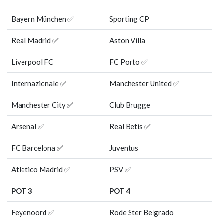
Bayern München ✅
Sporting CP
Real Madrid ✅
Aston Villa
Liverpool FC
FC Porto ✅
Internazionale ✅
Manchester United ✅
Manchester City ✅
Club Brugge
Arsenal ✅
Real Betis ✅
FC Barcelona ✅
Juventus
Atletico Madrid ✅
PSV ✅
POT 3
POT 4
Feyenoord ✅
Rode Ster Belgrado