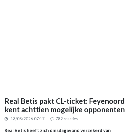
Real Betis pakt CL-ticket: Feyenoord
kent achttien mogelijke opponenten
13/05/2026 07:17
782
reacties
Real Betis heeft zich dinsdagavond verzekerd van