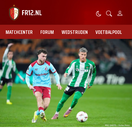
MATCHCENTER
FORUM
WEDSTRIJDEN
VOETBALPOOL