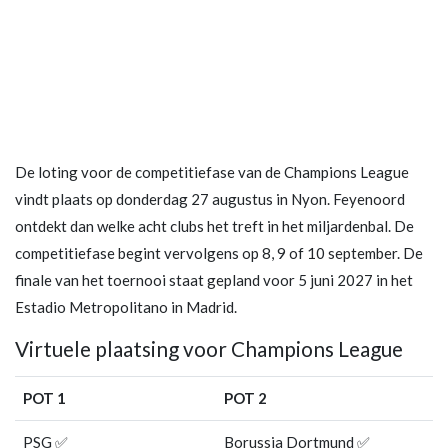
De loting voor de competitiefase van de Champions League
vindt plaats op donderdag 27 augustus in Nyon. Feyenoord
ontdekt dan welke acht clubs het treft in het miljardenbal. De
competitiefase begint vervolgens op 8, 9 of 10 september. De
finale van het toernooi staat gepland voor 5 juni 2027 in het
Estadio Metropolitano in Madrid.
Virtuele plaatsing voor Champions League
POT 1
POT 2
PSG ✅
Borussia Dortmund ✅