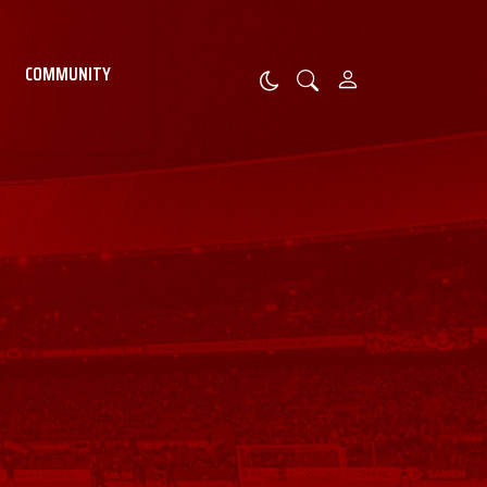
COMMUNITY