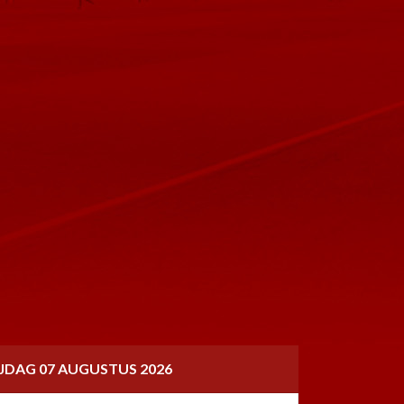
IJDAG 07 AUGUSTUS 2026