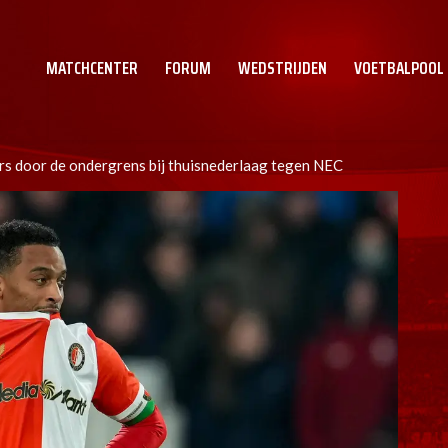
MATCHCENTER
FORUM
WEDSTRIJDEN
VOETBALPOOL
ers door de ondergrens bij thuisnederlaag tegen NEC