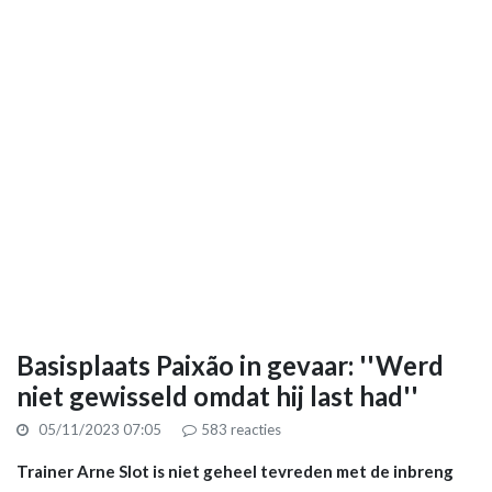
Basisplaats Paixão in gevaar: ''Werd
niet gewisseld omdat hij last had''
05/11/2023 07:05
583
reacties
Trainer Arne Slot is niet geheel tevreden met de inbreng