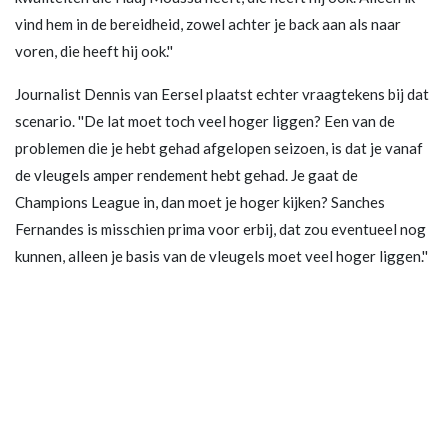
vind hem in de bereidheid, zowel achter je back aan als naar
voren, die heeft hij ook.''
Journalist Dennis van Eersel plaatst echter vraagtekens bij dat
scenario. ''De lat moet toch veel hoger liggen? Een van de
problemen die je hebt gehad afgelopen seizoen, is dat je vanaf
de vleugels amper rendement hebt gehad. Je gaat de
Champions League in, dan moet je hoger kijken? Sanches
Fernandes is misschien prima voor erbij, dat zou eventueel nog
kunnen, alleen je basis van de vleugels moet veel hoger liggen.''