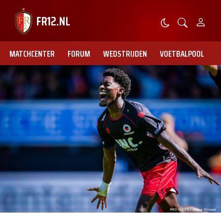
MATCHCENTER
FORUM
WEDSTRIJDEN
VOETBALPOOL