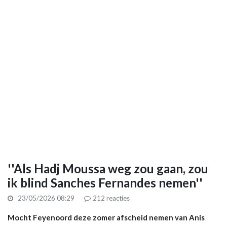
''Als Hadj Moussa weg zou gaan, zou
ik blind Sanches Fernandes nemen''
23/05/2026 08:29
212
reacties
Mocht Feyenoord deze zomer afscheid nemen van Anis