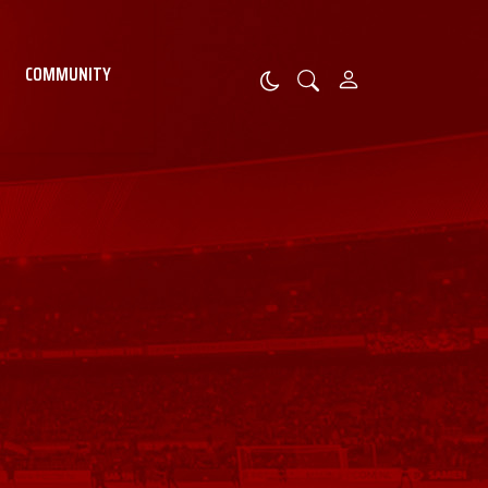
COMMUNITY