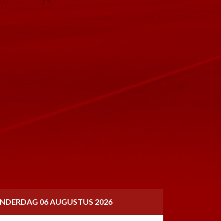
NDERDAG 06 AUGUSTUS 2026