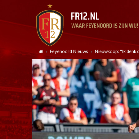
Feyenoord Nieuws
Nieuwkoop: ''Ik denk d