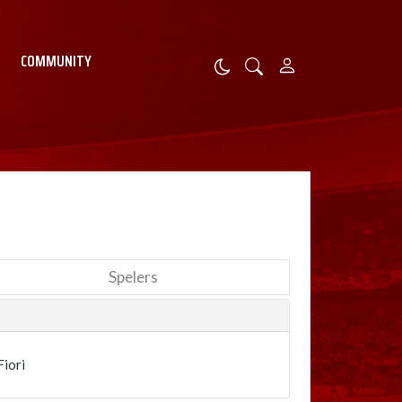
COMMUNITY
Spelers
Fiori