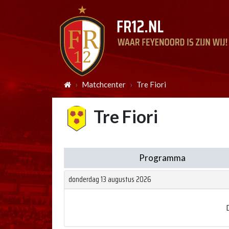
Matchcenter
Tre Fiori
Tre Fiori
Programma
donderdag 13 augustus 2026