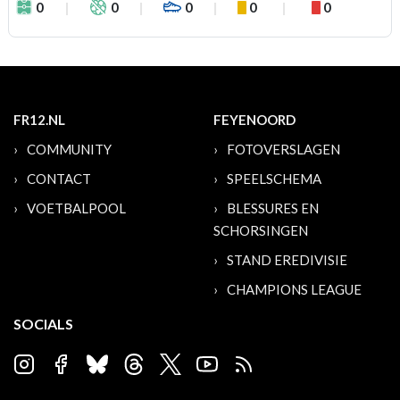
0
0
0
0
0
FR12.NL
FEYENOORD
COMMUNITY
FOTOVERSLAGEN
CONTACT
SPEELSCHEMA
VOETBALPOOL
BLESSURES EN
SCHORSINGEN
STAND EREDIVISIE
CHAMPIONS LEAGUE
SOCIALS