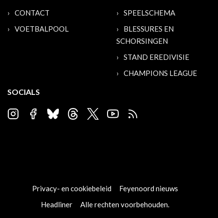
CONTACT
SPEELSCHEMA
VOETBALPOOL
BLESSURES EN
SCHORSINGEN
STAND EREDIVISIE
CHAMPIONS LEAGUE
SOCIALS
Privacy- en cookiebeleid
Feyenoord nieuws
Headliner
Alle rechten voorbehouden.