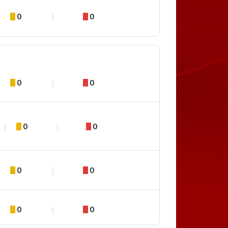
0
0
0
0
0
0
0
0
0
0